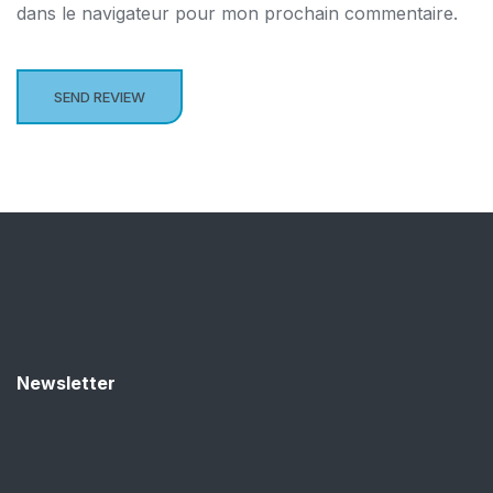
dans le navigateur pour mon prochain commentaire.
Newsletter