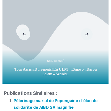
NON CLASSÉ
Tour Aérien Du Sénégal En ULM – Etape 5 : Darou
Salam – Sédhiou
Publications Similaires :
Pèlerinage marial de Popenguine : l’élan de
solidarité de AIBD SA magnifié