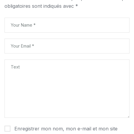
obligatoires sont indiqués avec
*
Enregistrer mon nom, mon e-mail et mon site