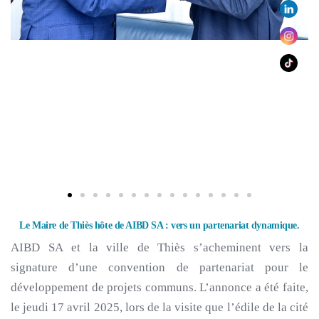
Le Maire de Thiès hôte de AIBD SA : vers un partenariat dynamique.
AIBD SA et la ville de Thiès s’acheminent vers la
signature d’une convention de partenariat pour le
développement de projets communs. L’annonce a été faite,
le jeudi 17 avril 2025, lors de la visite que l’édile de la cité