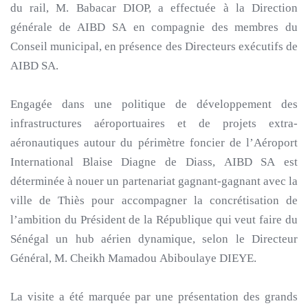
du rail, M. Babacar DIOP, a effectuée à la Direction
générale de AIBD SA en compagnie des membres du
Conseil municipal, en présence des Directeurs exécutifs de
AIBD SA.
Engagée dans une politique de développement des
infrastructures aéroportuaires et de projets extra-
aéronautiques autour du périmètre foncier de l’Aéroport
International Blaise Diagne de Diass, AIBD SA est
déterminée à nouer un partenariat gagnant-gagnant avec la
ville de Thiès pour accompagner la concrétisation de
l’ambition du Président de la République qui veut faire du
Sénégal un hub aérien dynamique, selon le Directeur
Général, M. Cheikh Mamadou Abiboulaye DIEYE.
La visite a été marquée par une présentation des grands