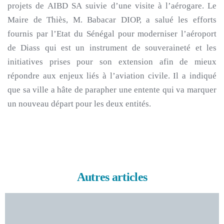
projets de AIBD SA suivie d’une visite à l’aérogare. Le
Maire de Thiès, M. Babacar DIOP, a salué les efforts
fournis par l’Etat du Sénégal pour moderniser l’aéroport
de Diass qui est un instrument de souveraineté et les
initiatives prises pour son extension afin de mieux
répondre aux enjeux liés à l’aviation civile. Il a indiqué
que sa ville a hâte de parapher une entente qui va marquer
un nouveau départ pour les deux entités.
Autres articles