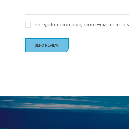
Enregistrer mon nom, mon e-mail et mon s