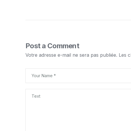
Post a Comment
Votre adresse e-mail ne sera pas publiée.
Les c