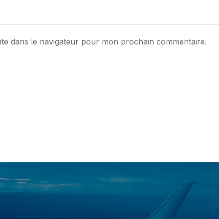
ite dans le navigateur pour mon prochain commentaire.