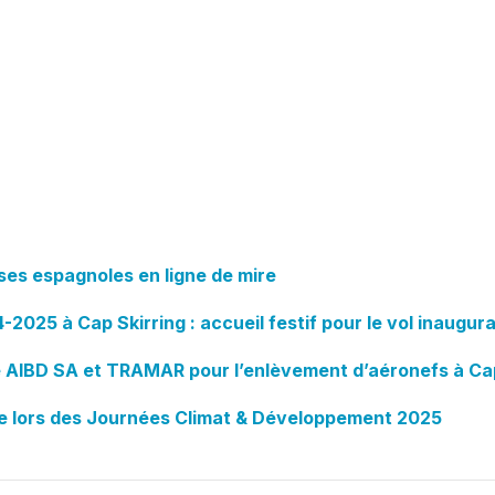
ses espagnoles en ligne de mire
2025 à Cap Skirring : accueil festif pour le vol inaugura
e AIBD SA et TRAMAR pour l’enlèvement d’aéronefs à Cap
le lors des Journées Climat & Développement 2025