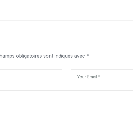
hamps obligatoires sont indiqués avec
*