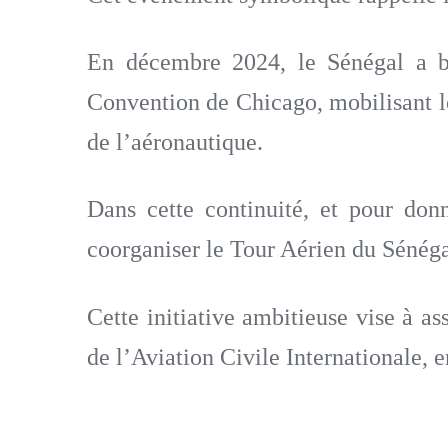
En décembre 2024, le Sénégal a br
Convention de Chicago, mobilisant les
de l’aéronautique.
Dans cette continuité, et pour d
coorganiser le Tour Aérien du Sénég
Cette initiative ambitieuse vise à as
de l’Aviation Civile Internationale, e