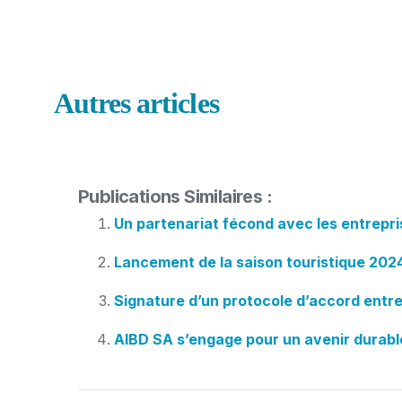
Autres articles
Publications Similaires :
Un partenariat fécond avec les entrepri
Lancement de la saison touristique 2024-
Signature d’un protocole d’accord entr
AIBD SA s’engage pour un avenir durab