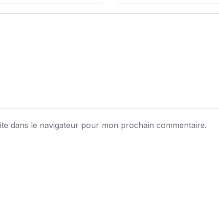
ite dans le navigateur pour mon prochain commentaire.