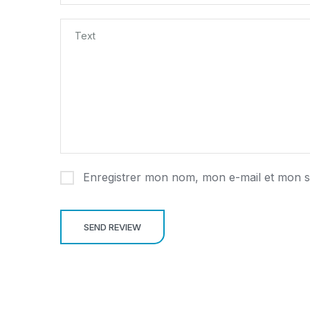
Enregistrer mon nom, mon e-mail et mon s