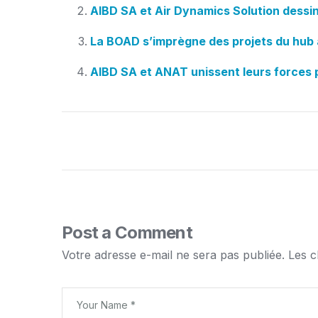
AIBD SA et Air Dynamics Solution dessi
La BOAD s’imprègne des projets du hub 
AIBD SA et ANAT unissent leurs forces 
Post a Comment
Votre adresse e-mail ne sera pas publiée.
Les c