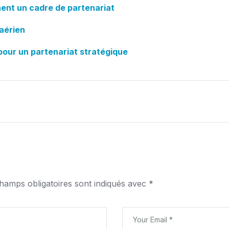
nent un cadre de partenariat
aérien
pour un partenariat stratégique
hamps obligatoires sont indiqués avec
*