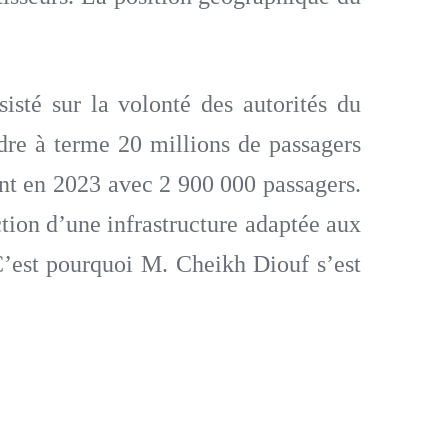
sté sur la volonté des autorités du
dre à terme 20 millions de passagers
eint en 2023 avec 2 900 000 passagers.
tion d’une infrastructure adaptée aux
C’est pourquoi M. Cheikh Diouf s’est