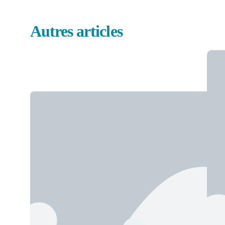
Autres articles