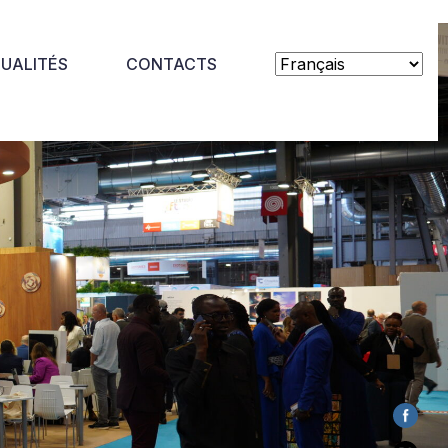
UALITÉS
CONTACTS
Aucun commentaire