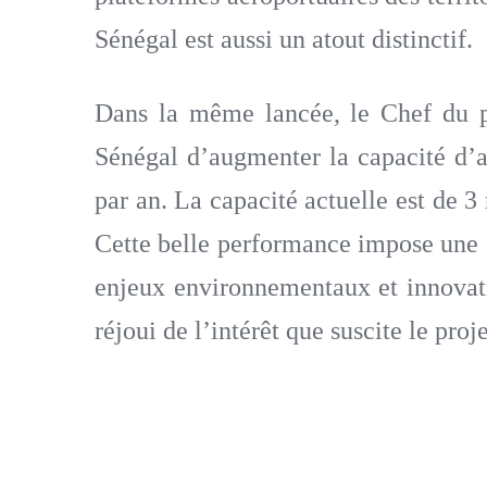
Sénégal est aussi un atout distinctif.
Dans la même lancée, le Chef du pr
Sénégal d’augmenter la capacité d’a
par an. La capacité actuelle est de 3
Cette belle performance impose une e
enjeux environnementaux et innovati
réjoui de l’intérêt que suscite le proj