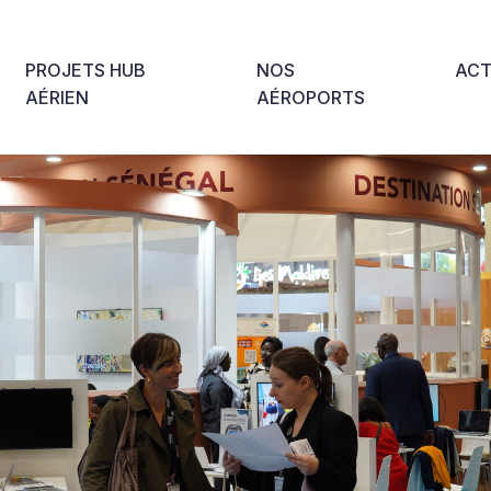
PROJETS HUB
NOS
ACT
AÉRIEN
AÉROPORTS