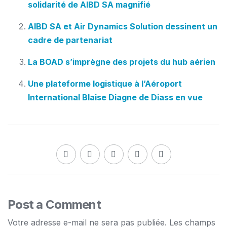
solidarité de AIBD SA magnifié
AIBD SA et Air Dynamics Solution dessinent un
cadre de partenariat
La BOAD s’imprègne des projets du hub aérien
Une plateforme logistique à l’Aéroport
International Blaise Diagne de Diass en vue
Post a Comment
Votre adresse e-mail ne sera pas publiée.
Les champs