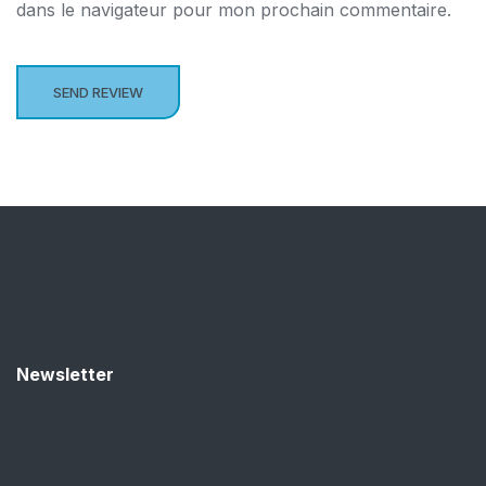
dans le navigateur pour mon prochain commentaire.
Newsletter