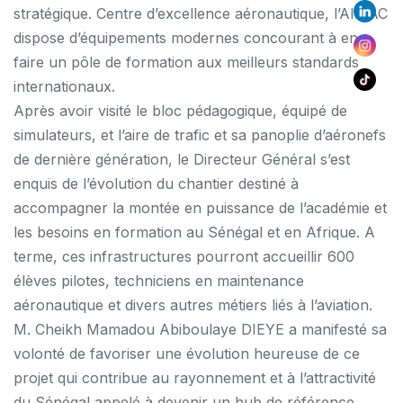
stratégique. Centre d’excellence aéronautique, l’AIMAC
dispose d’équipements modernes concourant à en
faire un pôle de formation aux meilleurs standards
internationaux.
Après avoir visité le bloc pédagogique, équipé de
simulateurs, et l’aire de trafic et sa panoplie d’aéronefs
de dernière génération, le Directeur Général s’est
enquis de l’évolution du chantier destiné à
accompagner la montée en puissance de l’académie et
les besoins en formation au Sénégal et en Afrique. A
terme, ces infrastructures pourront accueillir 600
élèves pilotes, techniciens en maintenance
aéronautique et divers autres métiers liés à l’aviation.
M. Cheikh Mamadou Abiboulaye DIEYE a manifesté sa
volonté de favoriser une évolution heureuse de ce
projet qui contribue au rayonnement et à l’attractivité
du Sénégal appelé à devenir un hub de référence