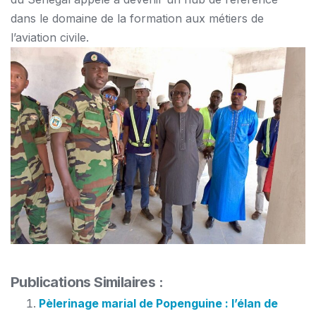
dans le domaine de la formation aux métiers de
l’aviation civile.
Publications Similaires :
Pèlerinage marial de Popenguine : l’élan de