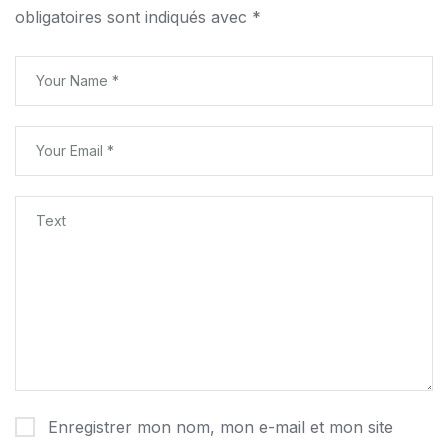
obligatoires sont indiqués avec
*
Enregistrer mon nom, mon e-mail et mon site