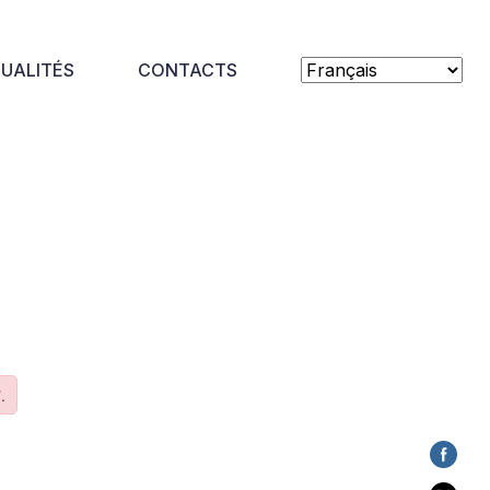
UALITÉS
CONTACTS