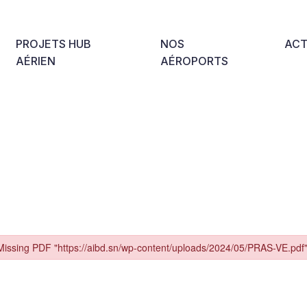
PROJETS HUB
NOS
ACT
AÉRIEN
AÉROPORTS