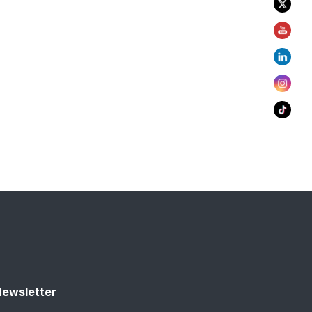
ewsletter