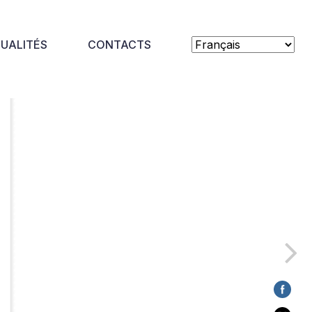
UALITÉS
CONTACTS