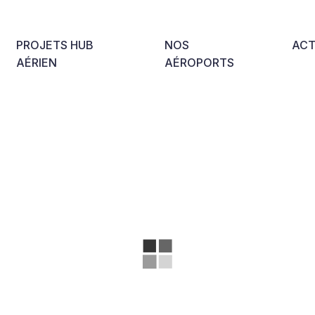
PROJETS HUB
NOS
ACT
AÉRIEN
AÉROPORTS