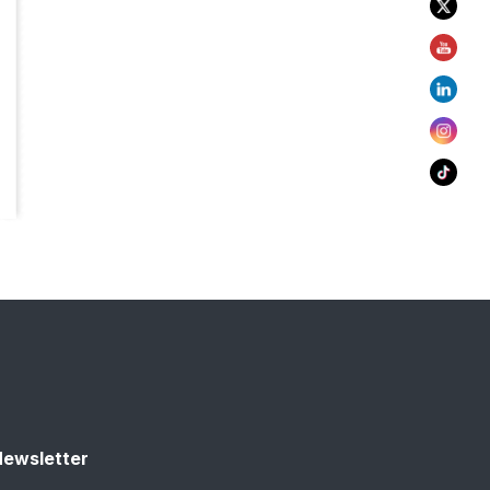
ewsletter